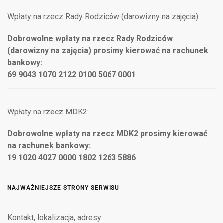
Wpłaty na rzecz Rady Rodziców (darowizny na zajęcia):
Dobrowolne wpłaty na rzecz Rady Rodziców
(darowizny na zajęcia) prosimy kierować na rachunek
bankowy:
69 9043 1070 2122 0100 5067 0001
Wpłaty na rzecz MDK2:
Dobrowolne wpłaty na rzecz MDK2 prosimy kierować
na rachunek bankowy:
19 1020 4027 0000 1802 1263 5886
NAJWAŻNIEJSZE STRONY SERWISU
Kontakt, lokalizacja, adresy