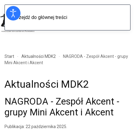
Przejdź do głównej treści
Menu
Start
Aktualności MDK2
NAGRODA - Zespół Akcent - grupy
Mini Akcent i Akcent
Aktualności MDK2
NAGRODA - Zespół Akcent -
grupy Mini Akcent i Akcent
Publikacja:
22 października 2025
.