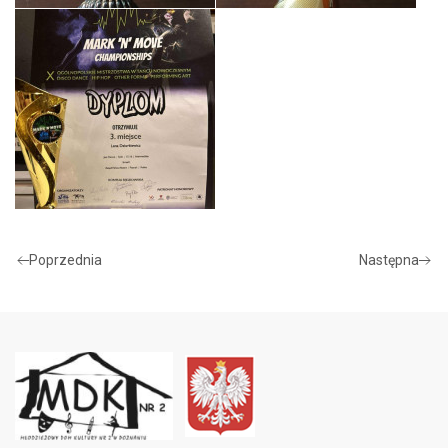
Poprzednia
Następna