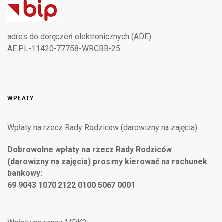
adres do doręczeń elektronicznych (ADE)
AE:PL-11420-77758-WRCBB-25
WPŁATY
Wpłaty na rzecz Rady Rodziców (darowizny na zajęcia):
Dobrowolne wpłaty na rzecz Rady Rodziców
(darowizny na zajęcia) prosimy kierować na rachunek
bankowy:
69 9043 1070 2122 0100 5067 0001