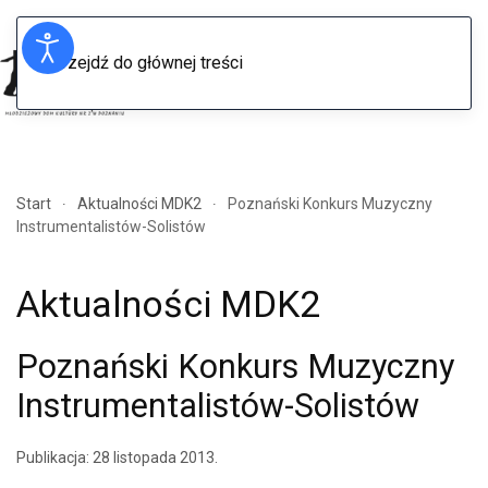
Przejdź do głównej treści
Menu
Start
Aktualności MDK2
Poznański Konkurs Muzyczny
Instrumentalistów-Solistów
Aktualności MDK2
Poznański Konkurs Muzyczny
Instrumentalistów-Solistów
Publikacja:
28 listopada 2013
.