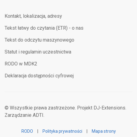
Kontakt, lokalizacja, adresy
Tekst łatwy do czytania (ETR) - o nas
Tekst do odczytu maszynowego
Statut i regulamin uczestnictwa
RODO w MDK2
Deklaracja dostępności cyfrowej
© Wszystkie prawa zastrzeżone. Projekt DJ-Extensions.
Zarządzanie ADTI.
RODO
|
Polityka prywatności
|
Mapa strony