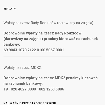
WPŁATY
Wpłaty na rzecz Rady Rodziców (darowizny na zajęcia):
Dobrowolne wpłaty na rzecz Rady Rodziców
(darowizny na zajęcia) prosimy kierować na rachunek
bankowy:
69 9043 1070 2122 0100 5067 0001
Wpłaty na rzecz MDK2:
Dobrowolne wpłaty na rzecz MDK2 prosimy kierować
na rachunek bankowy:
19 1020 4027 0000 1802 1263 5886
NAJWAŻNIEJSZE STRONY SERWISU