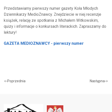
Przedstawiamy pierwszy numer gazety Koła Młodych
Dziennikarzy MedioZnawcy. Znejdziecie w niej recenzje
książek, relację ze spotkania z Michałem Witkowskim,
quizy i informacje o konkursach literackich. Zapraszamy do
lektury!
GAZETA MEDIOZNAWCY - pierwszy numer
Poprzednia
Następna