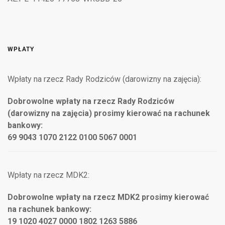
WPŁATY
Wpłaty na rzecz Rady Rodziców (darowizny na zajęcia):
Dobrowolne wpłaty na rzecz Rady Rodziców
(darowizny na zajęcia) prosimy kierować na rachunek
bankowy:
69 9043 1070 2122 0100 5067 0001
Wpłaty na rzecz MDK2:
Dobrowolne wpłaty na rzecz MDK2 prosimy kierować
na rachunek bankowy:
19 1020 4027 0000 1802 1263 5886