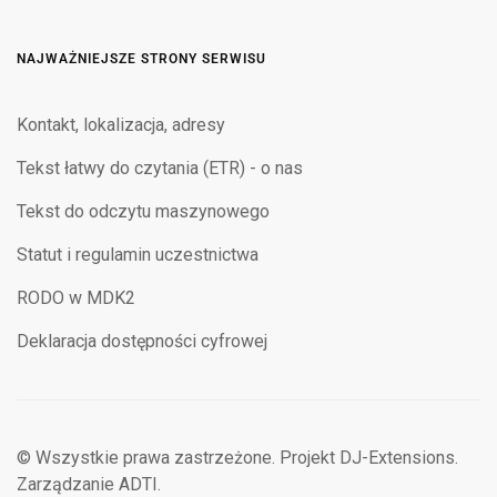
NAJWAŻNIEJSZE STRONY SERWISU
Kontakt, lokalizacja, adresy
Tekst łatwy do czytania (ETR) - o nas
Tekst do odczytu maszynowego
Statut i regulamin uczestnictwa
RODO w MDK2
Deklaracja dostępności cyfrowej
© Wszystkie prawa zastrzeżone. Projekt DJ-Extensions.
Zarządzanie ADTI.