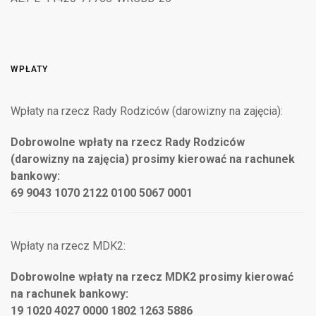
WPŁATY
Wpłaty na rzecz Rady Rodziców (darowizny na zajęcia):
Dobrowolne wpłaty na rzecz Rady Rodziców
(darowizny na zajęcia) prosimy kierować na rachunek
bankowy:
69 9043 1070 2122 0100 5067 0001
Wpłaty na rzecz MDK2:
Dobrowolne wpłaty na rzecz MDK2 prosimy kierować
na rachunek bankowy:
19 1020 4027 0000 1802 1263 5886