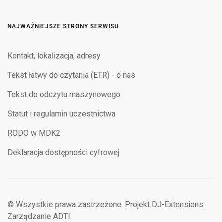
NAJWAŻNIEJSZE STRONY SERWISU
Kontakt, lokalizacja, adresy
Tekst łatwy do czytania (ETR) - o nas
Tekst do odczytu maszynowego
Statut i regulamin uczestnictwa
RODO w MDK2
Deklaracja dostępności cyfrowej
© Wszystkie prawa zastrzeżone. Projekt DJ-Extensions.
Zarządzanie ADTI.