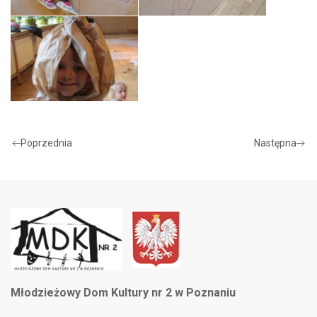
Poprzednia
Następna
Młodzieżowy Dom Kultury nr 2 w Poznaniu