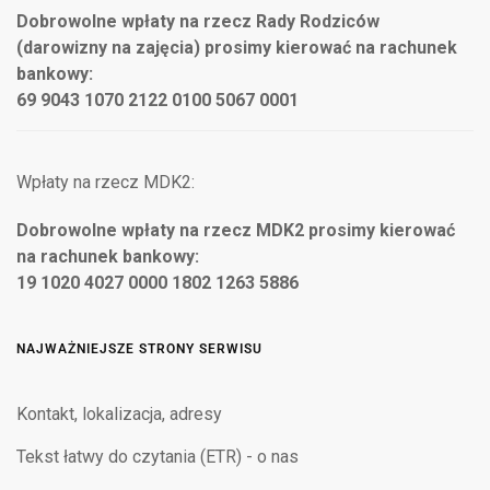
Dobrowolne wpłaty na rzecz Rady Rodziców
(darowizny na zajęcia) prosimy kierować na rachunek
bankowy:
69 9043 1070 2122 0100 5067 0001
Wpłaty na rzecz MDK2:
Dobrowolne wpłaty na rzecz MDK2 prosimy kierować
na rachunek bankowy:
19 1020 4027 0000 1802 1263 5886
NAJWAŻNIEJSZE STRONY SERWISU
Kontakt, lokalizacja, adresy
Tekst łatwy do czytania (ETR) - o nas